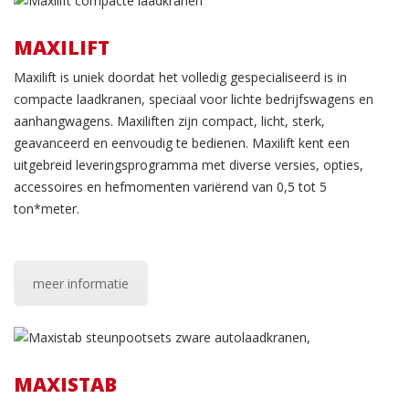
MAXILIFT
Maxilift is uniek doordat het volledig gespecialiseerd is in
compacte laadkranen, speciaal voor lichte bedrijfswagens en
aanhangwagens. Maxiliften zijn compact, licht, sterk,
geavanceerd en eenvoudig te bedienen. Maxilift kent een
uitgebreid leveringsprogramma met diverse versies, opties,
accessoires en hefmomenten variërend van 0,5 tot 5
ton*meter.
meer informatie
MAXISTAB