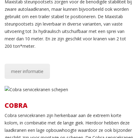
Maxistab steunpootsets zorgen voor de benodigde stabiliteit bij
zware autolaadkranen, maar kunnen bijvoorbeeld ook worden
gebruikt om een trailer stabiel te positioneren. De Maxistab
steunpootsets zijn leverbaar in diverse varianten, van vaste
uitvoering tot 3x hydraulisch uitschuifbaar met een sprei van
meer dan 10 meter. En ze zijn geschikt voor kranen van 2 tot
200 ton*meter.
meer informatie
COBRA
Cobra servicekranen zijn herkenbaar aan de extreem korte
kolom, in combinatie met de lange giek. Hierdoor hebben deze
laadkranen een lage opbouwhoogte waardoor ze ook bijzonder
geschikt zijn voor montage op schepen. De Cobra servicekranen