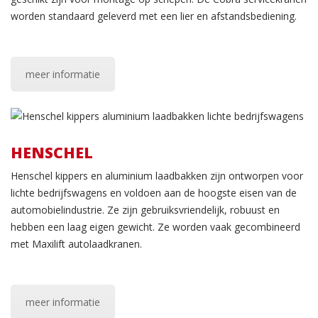
worden standaard geleverd met een lier en afstandsbediening.
meer informatie
HENSCHEL
Henschel kippers en aluminium laadbakken zijn ontworpen voor
lichte bedrijfswagens en voldoen aan de hoogste eisen van de
automobielindustrie. Ze zijn gebruiksvriendelijk, robuust en
hebben een laag eigen gewicht. Ze worden vaak gecombineerd
met Maxilift autolaadkranen.
meer informatie